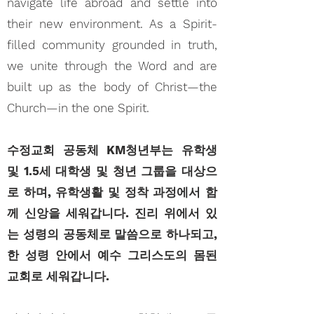
navigate life abroad and settle into
their new environment. As a Spirit-
filled community grounded in truth,
we unite through the Word and are
built up as the body of Christ—the
Church—in the one Spirit.
수정교회 공동체 KM청년부는 유학생
및 1.5세 대학생 및 청년 그룹을 대상으
로 하며, 유학생활 및 정착 과정에서 함
께 신앙을 세워갑니다. 진리 위에서 있
는 성령의 공동체로 말씀으로 하나되고,
한 성령 안에서 예수 그리스도의 몸된
교회로 세워갑니다.