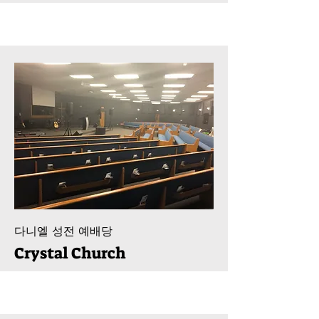
다니엘 성전 예배당
Crystal Church