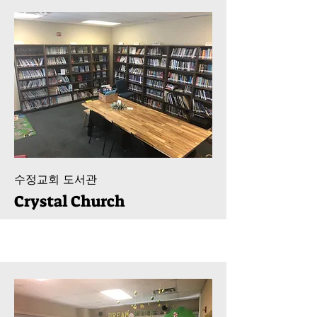
수정교회 도서관
Crystal Church