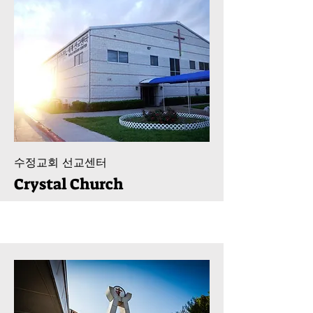
수정교회 선교센터
Crystal Church