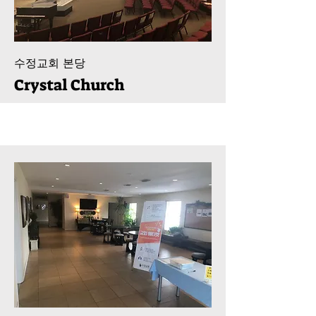
수정교회 본당
Crystal Church