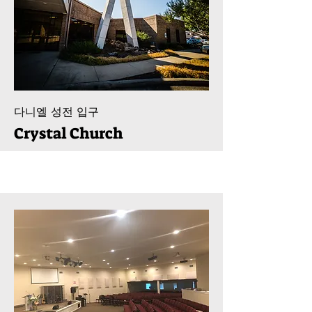
다니엘 성전 입구
Crystal Church